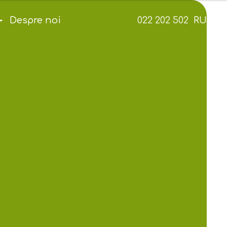
RU
Despre noi
022 202 502