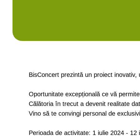
BisConcert prezintă un proiect inovativ,
Oportunitate excepțională ce vă permite s
Călătoria în trecut a devenit realitate d
Vino să te convingi personal de exclusivi
Perioada de activitate: 1 iulie 2024 -
12 