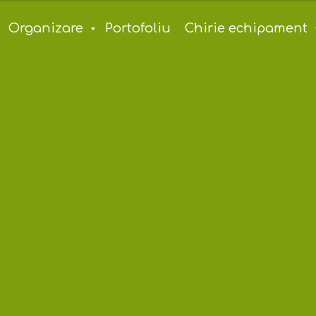
Organizare
Portofoliu
Chirie echipament