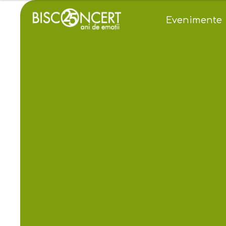
Evenimente