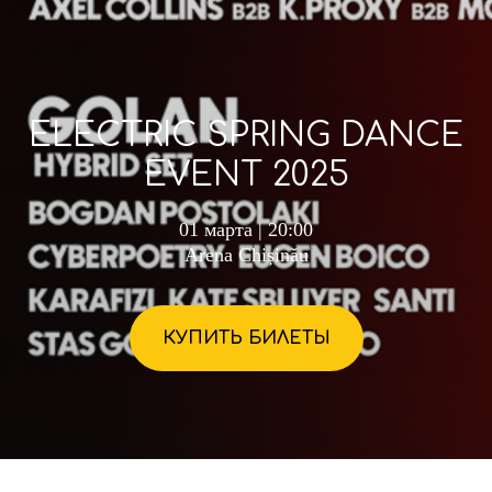
ELECTRIC SPRING DANCE
EVENT 2025
01 марта | 20:00
Arena Chișinău
КУПИТЬ БИЛЕТЫ