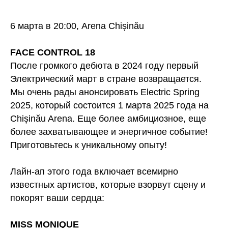
6 марта в 20:00, Arena Chișinău
FACE CONTROL 18
После громкого дебюта в 2024 году первый
Электрический март в стране возвращается.
Мы очень рады анонсировать Electric Spring
2025, который состоится 1 марта 2025 года на
Chișinău Arena. Eще более амбициозное, еще
более захватывающее и энергичное событие!
Приготовьтесь к уникальному опыту!
Лайн-ап этого года включает всемирно
известных артистов, которые взорвут сцену и
покорят ваши сердца:
MISS MONIQUE