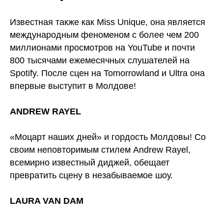
Известная также как Miss Unique, она является
международным феноменом с более чем 200
миллионами просмотров на YouTube и почти
800 тысячами ежемесячных слушателей на
Spotify. После сцен на Tomorrowland и Ultra она
впервые выступит в Молдове!
ANDREW RAYEL
«Моцарт наших дней» и гордость Молдовы! Со
своим неповторимым стилем Andrew Rayel,
всемирно известный диджей, обещает
превратить сцену в незабываемое шоу.
LAURA VAN DAM