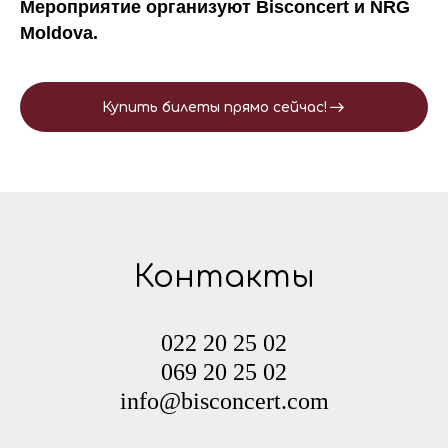
Мероприятие организуют Bisconcert и NRG
Moldova.
Купить билеты прямо сейчас!
Контакты
022 20 25 02
069 20 25 02
info@bisconcert.com