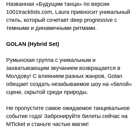
Названная «Будущим танца» по версии
1001tracklists.com, Laura привносит уникальный
стиль, который сочетает deep progressive с
темными и динамичными ритмами.
GOLAN (Hybrid Set)
Румынская группа с уникальным и
захватывающим звучанием возвращается в
Молдову! С влиянием разных жанров, Golan
обещает создать незабываемое шоу на «белой»
сцене, скрытой среди природы.
Не пропустите самое ожидаемое танцевальное
событие года! Забронируйте билеты сейчас на
MTicket и станьте частью магии!